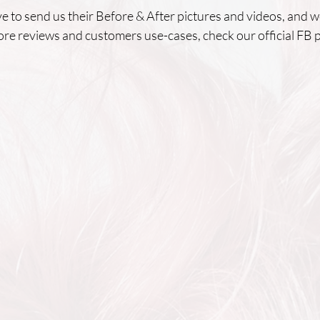
 to send us their Before & After pictures and videos, and we
re reviews and customers use-cases, check our official FB