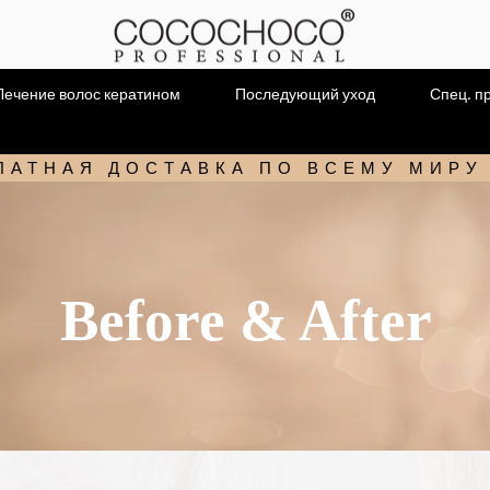
Лечение волос кератином
Последующий уход
Спец. п
ЛАТНАЯ ДОСТАВКА ПО ВСЕМУ МИРУ
Before & After