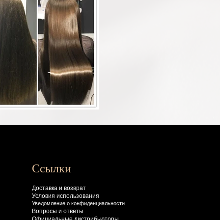
Ссылки
Доставка и возврат
Условия использования
Уведомление о конфиденциальности
Вопросы
и ответы
Официальные дистрибьюторы