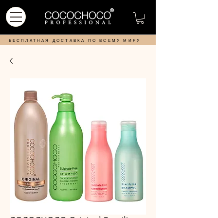
БЕСПЛАТНАЯ ДОСТАВКА ПО ВСЕМУ МИРУ